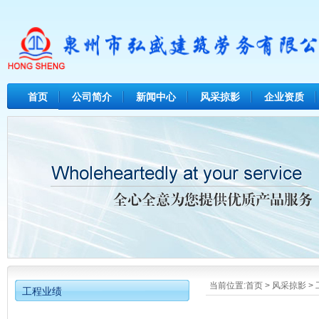
首页
公司简介
新闻中心
风采掠影
企业资质
当前位置:
首页
>
风采掠影
>
工程业绩