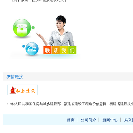
【转】泉州市住房和城乡建设局关于...
友情链接
中华人民共和国住房与城乡建设部
福建省建设工程造价信息网
福建省建设执
首页
公司简介
新闻中心
风采