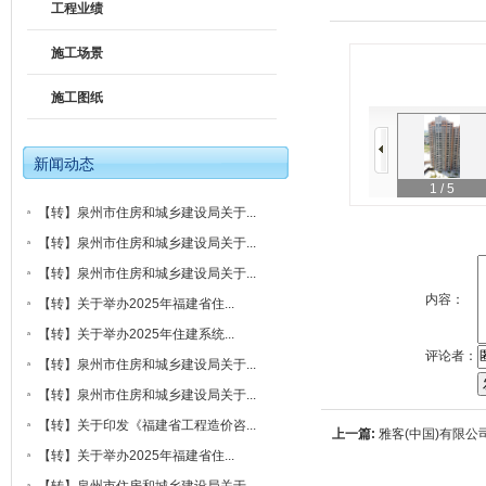
工程业绩
施工场景
施工图纸
新闻动态
1
/ 5
【转】泉州市住房和城乡建设局关于...
【转】泉州市住房和城乡建设局关于...
【转】泉州市住房和城乡建设局关于...
内容：
【转】关于举办2025年福建省住...
【转】关于举办2025年住建系统...
评论者：
【转】泉州市住房和城乡建设局关于...
【转】泉州市住房和城乡建设局关于...
【转】关于印发《福建省工程造价咨...
上一篇:
雅客(中国)有限公
【转】关于举办2025年福建省住...