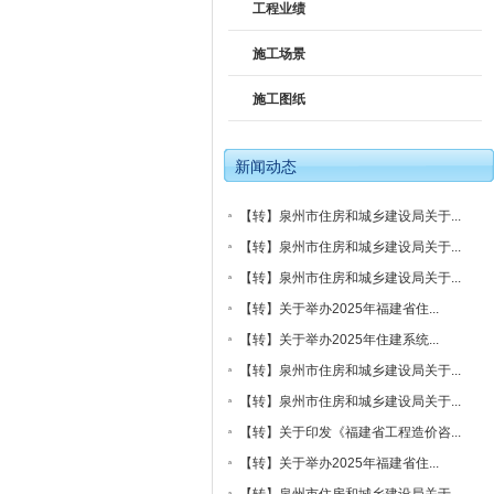
工程业绩
施工场景
施工图纸
新闻动态
【转】泉州市住房和城乡建设局关于...
【转】泉州市住房和城乡建设局关于...
【转】泉州市住房和城乡建设局关于...
【转】关于举办2025年福建省住...
【转】关于举办2025年住建系统...
【转】泉州市住房和城乡建设局关于...
【转】泉州市住房和城乡建设局关于...
【转】关于印发《福建省工程造价咨...
【转】关于举办2025年福建省住...