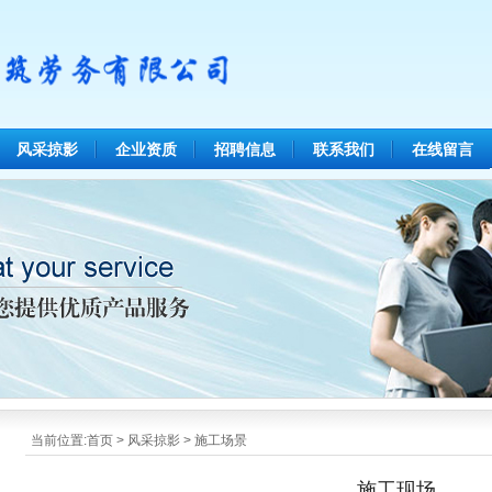
风采掠影
企业资质
招聘信息
联系我们
在线留言
当前位置:
首页
>
风采掠影
>
施工场景
施工现场