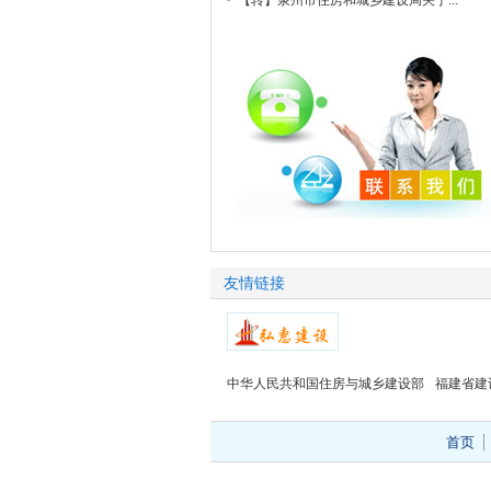
【转】泉州市住房和城乡建设局关于...
友情链接
中华人民共和国住房与城乡建设部
福建省建
首页