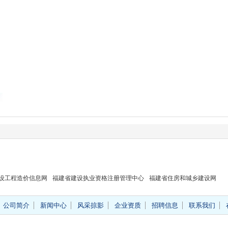
设工程造价信息网
福建省建设执业资格注册管理中心
福建省住房和城乡建设网
公司简介
新闻中心
风采掠影
企业资质
招聘信息
联系我们