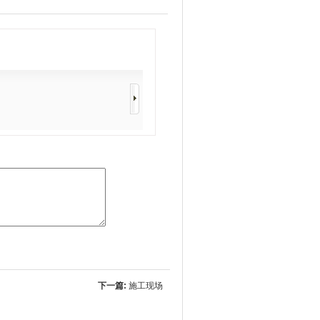
下一篇:
施工现场