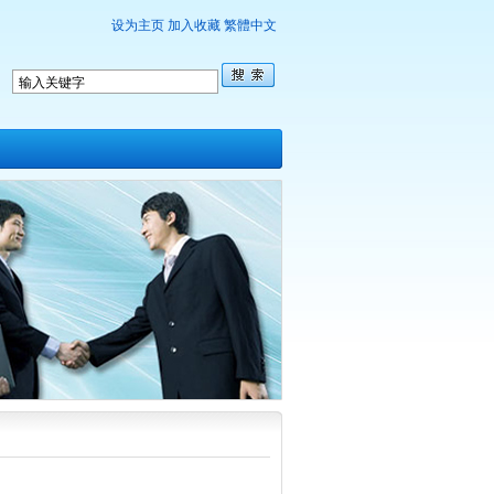
设为主页
加入收藏
繁體中文