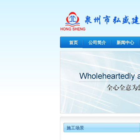
首页
公司简介
新闻中心
施工场景