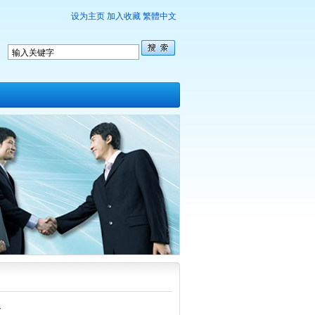
设为主页
加入收藏
繁體中文
工