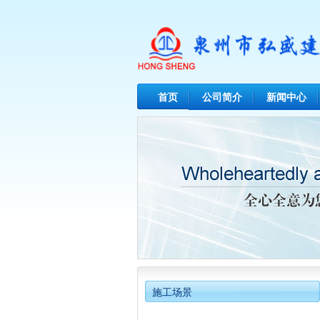
首页
公司简介
新闻中心
施工场景