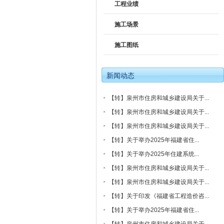
工程业绩
施工场景
施工图纸
新闻动态
【转】泉州市住房和城乡建设局关于...
【转】泉州市住房和城乡建设局关于...
【转】泉州市住房和城乡建设局关于...
【转】关于举办2025年福建省住...
【转】关于举办2025年住建系统...
【转】泉州市住房和城乡建设局关于...
【转】泉州市住房和城乡建设局关于...
【转】关于印发《福建省工程造价咨...
【转】关于举办2025年福建省住...