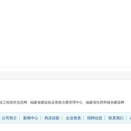
设工程造价信息网
福建省建设执业资格注册管理中心
福建省住房和城乡建设网
公司简介
新闻中心
风采掠影
企业资质
招聘信息
联系我们