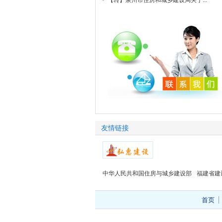
【转】泉州市住房和城乡建设局关于...
友情链接
中华人民共和国住房与城乡建设部
福建省建
首页